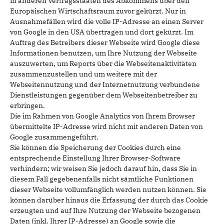
in anderen Vertragsstaaten des Abkommens über den
Europäischen Wirtschaftsraum zuvor gekürzt. Nur in
Ausnahmefällen wird die volle IP-Adresse an einen Server
von Google in den USA übertragen und dort gekürzt. Im
Auftrag des Betreibers dieser Webseite wird Google diese
Informationen benutzen, um Ihre Nutzung der Webseite
auszuwerten, um Reports über die Webseitenaktivitäten
zusammenzustellen und um weitere mit der
Webseitennutzung und der Internetnutzung verbundene
Dienstleistungen gegenüber dem Webseitenbetreiber zu
erbringen.
Die im Rahmen von Google Analytics von Ihrem Browser
übermittelte IP-Adresse wird nicht mit anderen Daten von
Google zusammengeführt.
Sie können die Speicherung der Cookies durch eine
entsprechende Einstellung Ihrer Browser-Software
verhindern; wir weisen Sie jedoch darauf hin, dass Sie in
diesem Fall gegebenenfalls nicht sämtliche Funktionen
dieser Webseite vollumfänglich werden nutzen können. Sie
können darüber hinaus die Erfassung der durch das Cookie
erzeugten und auf Ihre Nutzung der Webseite bezogenen
Daten (inkl. Ihrer IP-Adresse) an Google sowie die