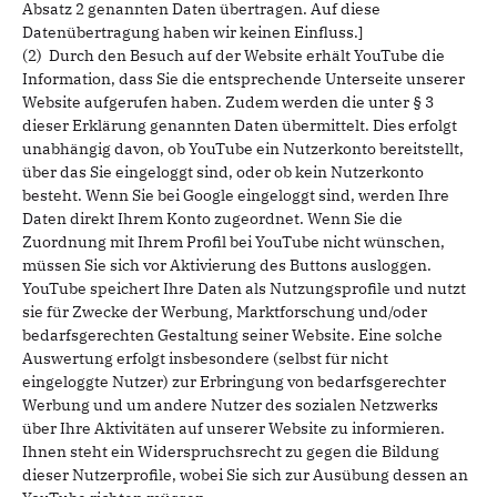
Absatz 2 genannten Daten übertragen. Auf diese
Datenübertragung haben wir keinen Einfluss.]
(2) Durch den Besuch auf der Website erhält YouTube die
Information, dass Sie die entsprechende Unterseite unserer
Website aufgerufen haben. Zudem werden die unter § 3
dieser Erklärung genannten Daten übermittelt. Dies erfolgt
unabhängig davon, ob YouTube ein Nutzerkonto bereitstellt,
über das Sie eingeloggt sind, oder ob kein Nutzerkonto
besteht. Wenn Sie bei Google eingeloggt sind, werden Ihre
Daten direkt Ihrem Konto zugeordnet. Wenn Sie die
Zuordnung mit Ihrem Profil bei YouTube nicht wünschen,
müssen Sie sich vor Aktivierung des Buttons ausloggen.
YouTube speichert Ihre Daten als Nutzungsprofile und nutzt
sie für Zwecke der Werbung, Marktforschung und/oder
bedarfsgerechten Gestaltung seiner Website. Eine solche
Auswertung erfolgt insbesondere (selbst für nicht
eingeloggte Nutzer) zur Erbringung von bedarfsgerechter
Werbung und um andere Nutzer des sozialen Netzwerks
über Ihre Aktivitäten auf unserer Website zu informieren.
Ihnen steht ein Widerspruchsrecht zu gegen die Bildung
dieser Nutzerprofile, wobei Sie sich zur Ausübung dessen an