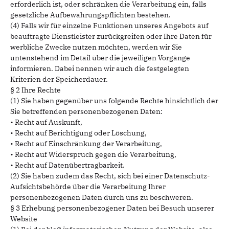
erforderlich ist, oder schränken die Verarbeitung ein, falls
gesetzliche Aufbewahrungspflichten bestehen.
(4) Falls wir für einzelne Funktionen unseres Angebots auf
beauftragte Dienstleister zurückgreifen oder Ihre Daten für
werbliche Zwecke nutzen möchten, werden wir Sie
untenstehend im Detail über die jeweiligen Vorgänge
informieren. Dabei nennen wir auch die festgelegten
Kriterien der Speicherdauer.
§ 2 Ihre Rechte
(1) Sie haben gegenüber uns folgende Rechte hinsichtlich der
Sie betreffenden personenbezogenen Daten:
• Recht auf Auskunft,
• Recht auf Berichtigung oder Löschung,
• Recht auf Einschränkung der Verarbeitung,
• Recht auf Widerspruch gegen die Verarbeitung,
• Recht auf Datenübertragbarkeit.
(2) Sie haben zudem das Recht, sich bei einer Datenschutz-
Aufsichtsbehörde über die Verarbeitung Ihrer
personenbezogenen Daten durch uns zu beschweren.
§ 3 Erhebung personenbezogener Daten bei Besuch unserer
Website