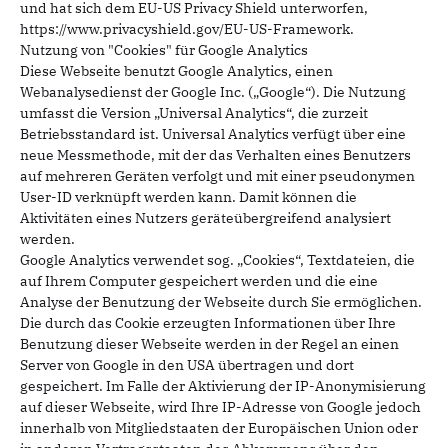
und hat sich dem EU-US Privacy Shield unterworfen,
https://www.privacyshield.gov/EU-US-Framework.
Nutzung von "Cookies" für Google Analytics
Diese Webseite benutzt Google Analytics, einen
Webanalysedienst der Google Inc. („Google“). Die Nutzung
umfasst die Version „Universal Analytics“, die zurzeit
Betriebsstandard ist. Universal Analytics verfügt über eine
neue Messmethode, mit der das Verhalten eines Benutzers
auf mehreren Geräten verfolgt und mit einer pseudonymen
User-ID verknüpft werden kann. Damit können die
Aktivitäten eines Nutzers geräteübergreifend analysiert
werden.
Google Analytics verwendet sog. „Cookies“, Textdateien, die
auf Ihrem Computer gespeichert werden und die eine
Analyse der Benutzung der Webseite durch Sie ermöglichen.
Die durch das Cookie erzeugten Informationen über Ihre
Benutzung dieser Webseite werden in der Regel an einen
Server von Google in den USA übertragen und dort
gespeichert. Im Falle der Aktivierung der IP-Anonymisierung
auf dieser Webseite, wird Ihre IP-Adresse von Google jedoch
innerhalb von Mitgliedstaaten der Europäischen Union oder