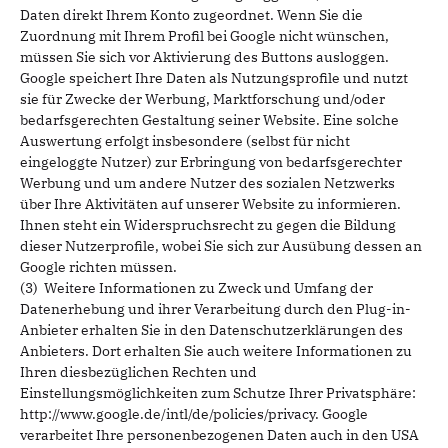
Daten direkt Ihrem Konto zugeordnet. Wenn Sie die
Zuordnung mit Ihrem Profil bei Google nicht wünschen,
müssen Sie sich vor Aktivierung des Buttons ausloggen.
Google speichert Ihre Daten als Nutzungsprofile und nutzt
sie für Zwecke der Werbung, Marktforschung und/oder
bedarfsgerechten Gestaltung seiner Website. Eine solche
Auswertung erfolgt insbesondere (selbst für nicht
eingeloggte Nutzer) zur Erbringung von bedarfsgerechter
Werbung und um andere Nutzer des sozialen Netzwerks
über Ihre Aktivitäten auf unserer Website zu informieren.
Ihnen steht ein Widerspruchsrecht zu gegen die Bildung
dieser Nutzerprofile, wobei Sie sich zur Ausübung dessen an
Google richten müssen.
(3) Weitere Informationen zu Zweck und Umfang der
Datenerhebung und ihrer Verarbeitung durch den Plug-in-
Anbieter erhalten Sie in den Datenschutzerklärungen des
Anbieters. Dort erhalten Sie auch weitere Informationen zu
Ihren diesbezüglichen Rechten und
Einstellungsmöglichkeiten zum Schutze Ihrer Privatsphäre:
http://www.google.de/intl/de/policies/privacy. Google
verarbeitet Ihre personenbezogenen Daten auch in den USA